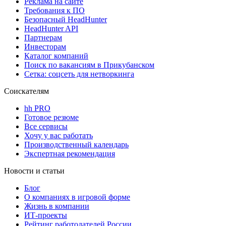
Реклама на сайте
Требования к ПО
Безопасный HeadHunter
HeadHunter API
Партнерам
Инвесторам
Каталог компаний
Поиск по вакансиям в Прикубанском
Сетка: соцсеть для нетворкинга
Соискателям
hh PRO
Готовое резюме
Все сервисы
Хочу у вас работать
Производственный календарь
Экспертная рекомендация
Новости и статьи
Блог
О компаниях в игровой форме
Жизнь в компании
ИТ-проекты
Рейтинг работодателей России