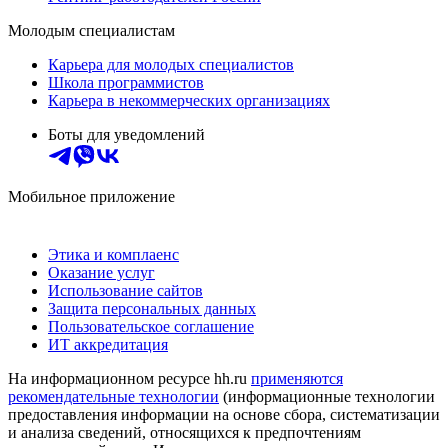
Молодым специалистам
Карьера для молодых специалистов
Школа программистов
Карьера в некоммерческих организациях
Боты для уведомлений
Мобильное приложение
Этика и комплаенс
Оказание услуг
Использование сайтов
Защита персональных данных
Пользовательское соглашение
ИТ аккредитация
На информационном ресурсе hh.ru
применяются
рекомендательные технологии
(информационные технологии
предоставления информации на основе сбора, систематизации
и анализа сведений, относящихся к предпочтениям