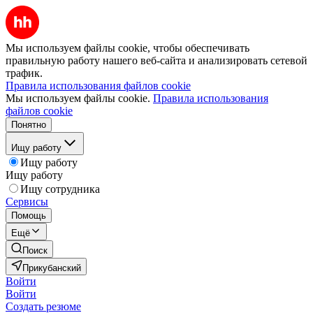
Мы используем файлы cookie, чтобы обеспечивать
правильную работу нашего веб-сайта и анализировать сетевой
трафик.
Правила использования файлов cookie
Мы используем файлы cookie.
Правила использования
файлов cookie
Понятно
Ищу работу
Ищу работу
Ищу работу
Ищу сотрудника
Сервисы
Помощь
Ещё
Поиск
Прикубанский
Войти
Войти
Создать резюме