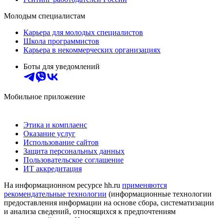
Молодым специалистам
Карьера для молодых специалистов
Школа программистов
Карьера в некоммерческих организациях
Боты для уведомлений
Мобильное приложение
Этика и комплаенс
Оказание услуг
Использование сайтов
Защита персональных данных
Пользовательское соглашение
ИТ аккредитация
На информационном ресурсе hh.ru
применяются
рекомендательные технологии
(информационные технологии
предоставления информации на основе сбора, систематизации
и анализа сведений, относящихся к предпочтениям