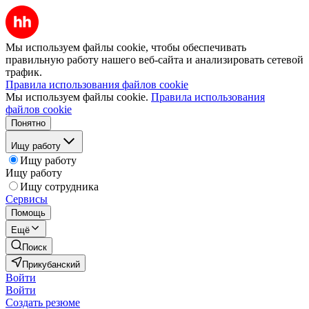
Мы используем файлы cookie, чтобы обеспечивать
правильную работу нашего веб-сайта и анализировать сетевой
трафик.
Правила использования файлов cookie
Мы используем файлы cookie.
Правила использования
файлов cookie
Понятно
Ищу работу
Ищу работу
Ищу работу
Ищу сотрудника
Сервисы
Помощь
Ещё
Поиск
Прикубанский
Войти
Войти
Создать резюме